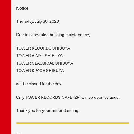
Notice
Thursday, July 30, 2026
Due to scheduled building maintenance,
TOWER RECORDS SHIBUYA
TOWER VINYL SHIBUYA
TOWER CLASSICAL SHIBUYA
TOWER SPACE SHIBUYA
will be closed for the day.
Only TOWER RECORDS CAFE (2F) will be open as usual.
Thank you for your understanding.