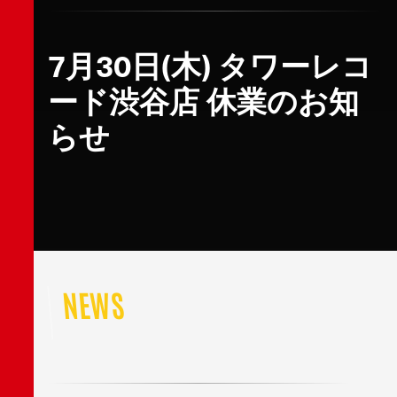
7月30日(木) タワーレコ
ード渋谷店 休業のお知
らせ
NEWS