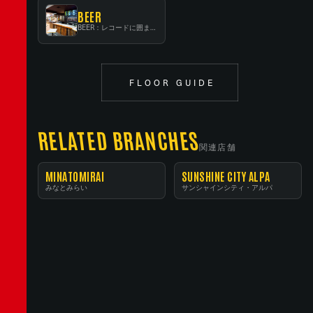
BEER
BEER：レコードに囲まれたスタンディングバー
FLOOR GUIDE
RELATED BRANCHES
関連店舗
MINATOMIRAI
SUNSHINE CITY ALPA
みなとみらい
サンシャインシティ・アルパ