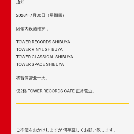
通知
2026年7月30日（星期四）
因馆内设施维护，
TOWER RECORDS SHIBUYA
TOWER VINYL SHIBUYA
TOWER CLASSICAL SHIBUYA
TOWER SPACE SHIBUYA
将暂停营业一天。
仅2楼 TOWER RECORDS CAFE 正常营业。
ご不便をおかけしますが 何卒宜しくお願い致します。