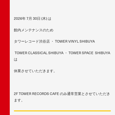
2026年 7月 30日 (木) は
館内メンテナンスのため
タワーレコード渋谷店 ・ TOWER VINYL SHIBUYA
TOWER CLASSICAL SHIBUYA ・ TOWER SPACE SHIBUYA
は
休業させていただきます。
2F TOWER RECORDS CAFE のみ通常営業とさせていただき
ます。