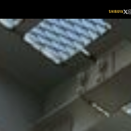
SHIBUYA