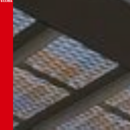
access