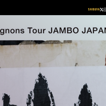
SHIBUYA