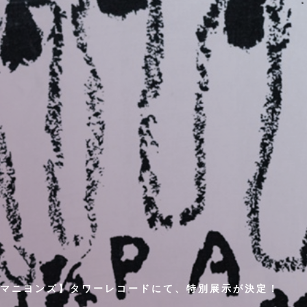
マニヨンズ】タワーレコードにて、特別展示が決定！