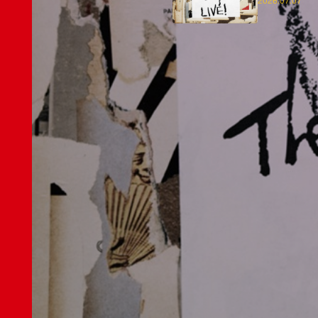
2026.07.07