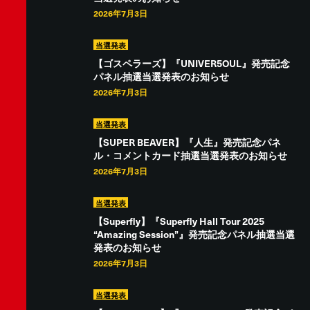
2026年7月3日
当選発表
【ゴスペラーズ】『UNIVER5OUL』発売記念
パネル抽選当選発表のお知らせ
2026年7月3日
当選発表
【SUPER BEAVER】『人生』発売記念パネ
ル・コメントカード抽選当選発表のお知らせ
2026年7月3日
当選発表
【Superfly】『Superfly Hall Tour 2025
“Amazing Session”』発売記念パネル抽選当選
発表のお知らせ
2026年7月3日
当選発表