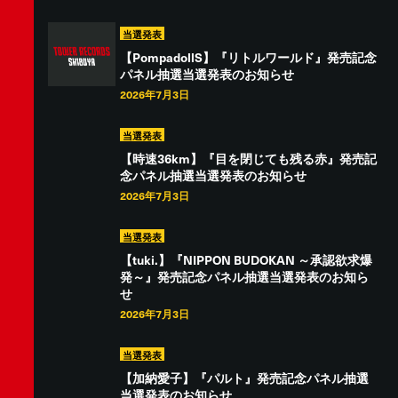
当選発表
【PompadollS】『リトルワールド』発売記念
パネル抽選当選発表のお知らせ
2026年7月3日
当選発表
【時速36km】『目を閉じても残る赤』発売記
念パネル抽選当選発表のお知らせ
2026年7月3日
当選発表
【tuki.】『NIPPON BUDOKAN ～承認欲求爆
発～』発売記念パネル抽選当選発表のお知ら
せ
2026年7月3日
当選発表
【加納愛子】『パルト』発売記念パネル抽選
当選発表のお知らせ