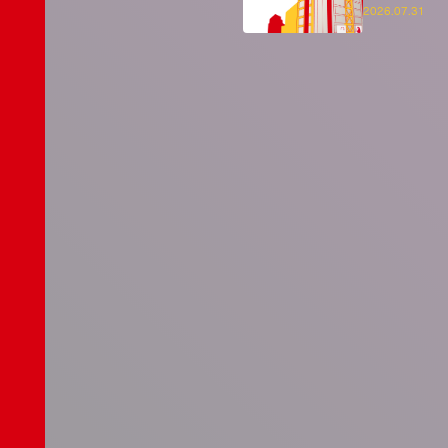
2026.07.31