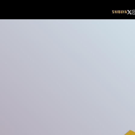
SHIBUYA