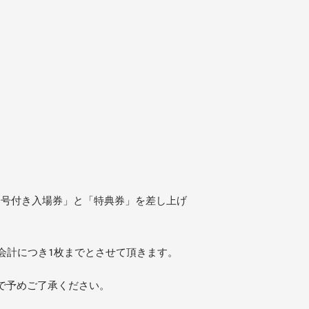
理番号付き入場券」と「特典券」を差し上げ
会計につき1枚までとさせて頂きます。
で予めご了承ください。