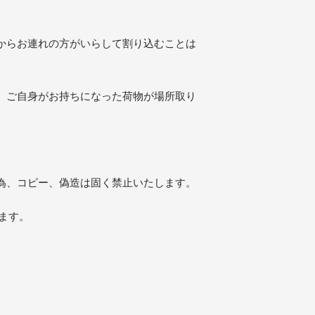
からお連れの方がいらして割り込むことは
。ご自身がお持ちになった荷物が場所取り
為、コピー、偽造は固く禁止いたします。
ます。
。