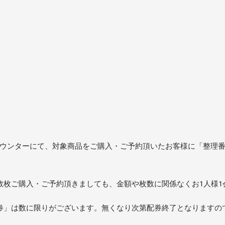
特設カウンターにて、対象商品をご購入・ご予約頂いたお客様に「整
数枚ご購入・ご予約頂きましても、金額や枚数に関係なくお1人様1
券」は数に限りがございます。無くなり次第配券終了となりますの