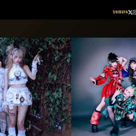
SHIBUYA